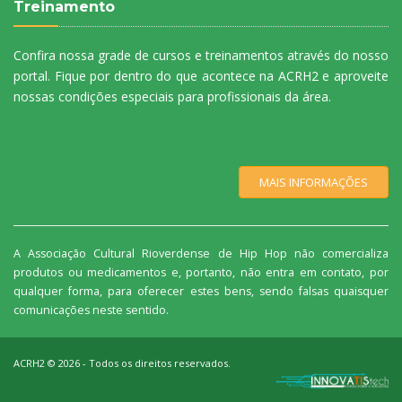
Treinamento
Confira nossa grade de cursos e treinamentos através do nosso
portal. Fique por dentro do que acontece na ACRH2 e aproveite
nossas condições especiais para profissionais da área.
MAIS INFORMAÇÕES
A Associação Cultural Rioverdense de Hip Hop não comercializa
produtos ou medicamentos e, portanto, não entra em contato, por
qualquer forma, para oferecer estes bens, sendo falsas quaisquer
comunicações neste sentido.
ACRH2 ©
2026
- Todos os direitos reservados.