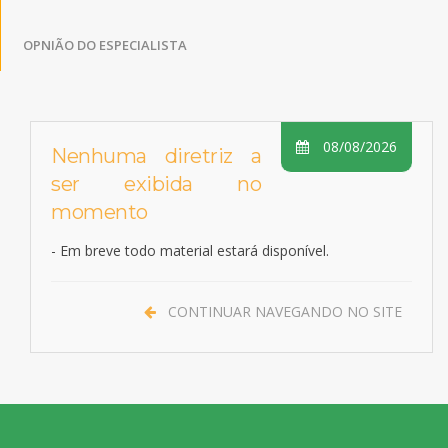
OPNIÃO DO ESPECIALISTA
08/08/2026
Nenhuma diretriz a
ser exibida no
momento
- Em breve todo material estará disponível.
CONTINUAR NAVEGANDO NO SITE