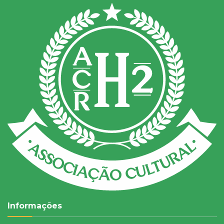
Informações