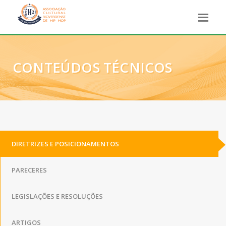
CONTEÚDOS TÉCNICOS
DIRETRIZES E POSICIONAMENTOS
PARECERES
LEGISLAÇÕES E RESOLUÇÕES
ARTIGOS