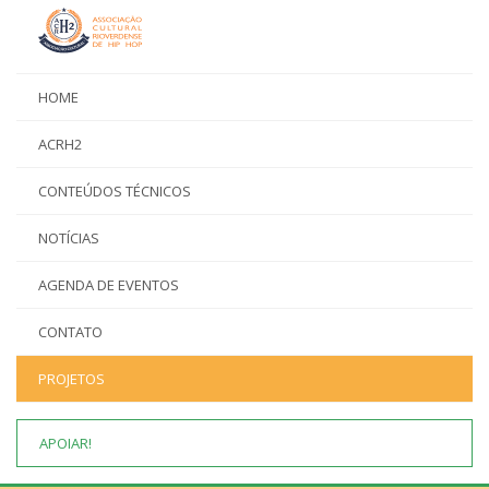
HOME
ACRH2
CONTEÚDOS TÉCNICOS
NOTÍCIAS
AGENDA DE EVENTOS
CONTATO
PROJETOS
APOIAR!