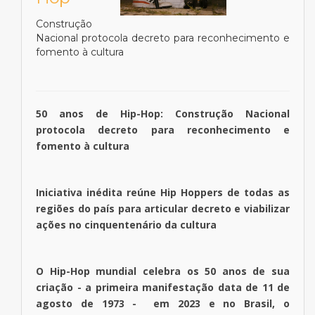
Construção
Nacional protocola decreto para reconhecimento e
fomento à cultura
50 anos de Hip-Hop: Construção Nacional
protocola decreto para reconhecimento e
fomento à cultura
Iniciativa inédita reúne Hip Hoppers de todas as
regiões do país para articular decreto e viabilizar
ações no cinquentenário da cultura
O Hip-Hop mundial celebra os 50 anos de sua
criação - a primeira manifestação data de 11 de
agosto de 1973 - em 2023 e no Brasil, o