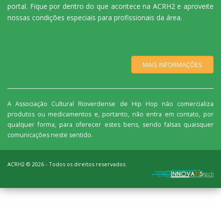
portal. Fique por dentro do que acontece na ACRH2 e aproveite
nossas condições especiais para profissionais da área.
MAIS INFORMAÇÕES
A Associação Cultural Rioverdense de Hip Hop não comercializa
produtos ou medicamentos e, portanto, não entra em contato, por
qualquer forma, para oferecer estes bens, sendo falsas quaisquer
comunicações neste sentido.
ACRH2 ©
2026
- Todos os direitos reservados.