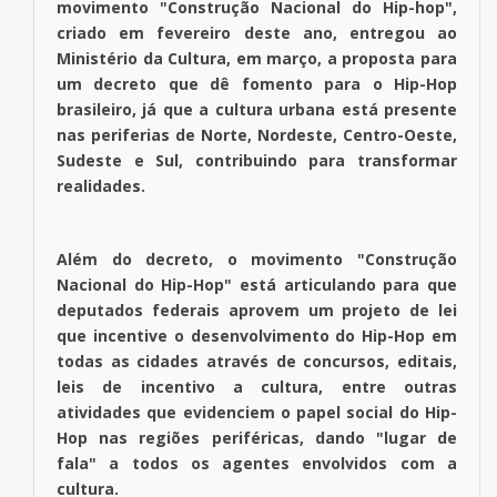
movimento "Construção Nacional do Hip-hop",
criado em fevereiro deste ano, entregou ao
Ministério da Cultura, em março, a proposta para
um decreto que dê fomento para o Hip-Hop
brasileiro, já que a cultura urbana está presente
nas periferias de Norte, Nordeste, Centro-Oeste,
Sudeste e Sul, contribuindo para transformar
realidades.
Além do decreto, o movimento "Construção
Nacional do Hip-Hop" está articulando para que
deputados federais aprovem um projeto de lei
que incentive o desenvolvimento do Hip-Hop em
todas as cidades através de concursos, editais,
leis de incentivo a cultura, entre outras
atividades que evidenciem o papel social do Hip-
Hop nas regiões periféricas, dando "lugar de
fala" a todos os agentes envolvidos com a
cultura.