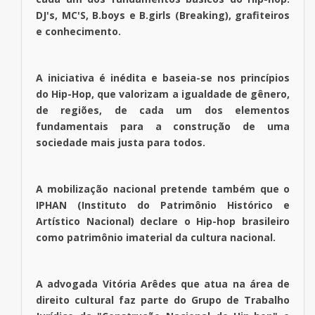
DJ's, MC'S, B.boys e B.girls (Breaking), grafiteiros
e conhecimento.
A iniciativa é inédita e baseia-se nos princípios
do Hip-Hop, que valorizam a igualdade de gênero,
de regiões, de cada um dos elementos
fundamentais para a construção de uma
sociedade mais justa para todos.
A mobilização nacional pretende também que o
IPHAN (Instituto do Patrimônio Histórico e
Artístico Nacional) declare o Hip-hop brasileiro
como patrimônio imaterial da cultura nacional.
A advogada Vitória Arêdes que atua na área de
direito cultural faz parte do Grupo de Trabalho