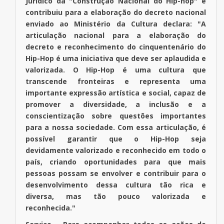
Jurídico da "Construção Nacional do Hip-hop" e
contribuiu para a elaboração do decreto nacional
enviado ao Ministério da Cultura declara: "A
articulação nacional para a elaboração do
decreto e reconhecimento do cinquentenário do
Hip-Hop é uma iniciativa que deve ser aplaudida e
valorizada. O Hip-Hop é uma cultura que
transcende fronteiras e representa uma
importante expressão artística e social, capaz de
promover a diversidade, a inclusão e a
conscientização sobre questões importantes
para a nossa sociedade. Com essa articulação, é
possível garantir que o Hip-Hop seja
devidamente valorizado e reconhecido em todo o
país, criando oportunidades para que mais
pessoas possam se envolver e contribuir para o
desenvolvimento dessa cultura tão rica e
diversa, mas tão pouco valorizada e
reconhecida."