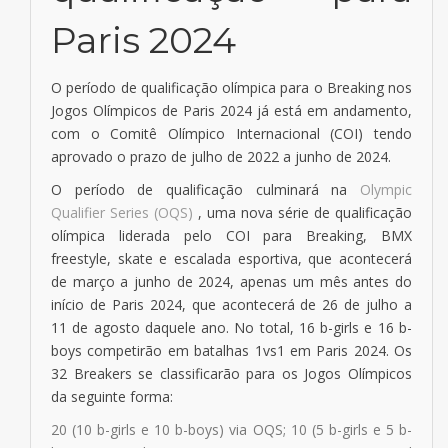
Paris 2024
O período de qualificação olímpica para o Breaking nos
Jogos Olímpicos de Paris 2024 já está em andamento,
com o Comitê Olímpico Internacional (COI) tendo
aprovado o prazo de julho de 2022 a junho de 2024.
O período de qualificação culminará na
Olympic
Qualifier Series (OQS)
, uma nova série de qualificação
olímpica liderada pelo COI para Breaking, BMX
freestyle, skate e escalada esportiva, que acontecerá
de março a junho de 2024, apenas um mês antes do
início de Paris 2024, que acontecerá de 26 de julho a
11 de agosto daquele ano. No total, 16 b-girls e 16 b-
boys competirão em batalhas 1vs1 em Paris 2024. Os
32 Breakers se classificarão para os Jogos Olímpicos
da seguinte forma:
20 (10 b-girls e 10 b-boys) via OQS; 10 (5 b-girls e 5 b-