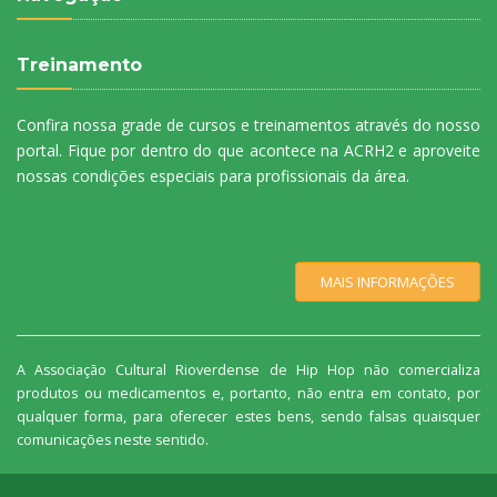
Treinamento
Confira nossa grade de cursos e treinamentos através do nosso
portal. Fique por dentro do que acontece na ACRH2 e aproveite
nossas condições especiais para profissionais da área.
MAIS INFORMAÇÕES
A Associação Cultural Rioverdense de Hip Hop não comercializa
produtos ou medicamentos e, portanto, não entra em contato, por
qualquer forma, para oferecer estes bens, sendo falsas quaisquer
comunicações neste sentido.