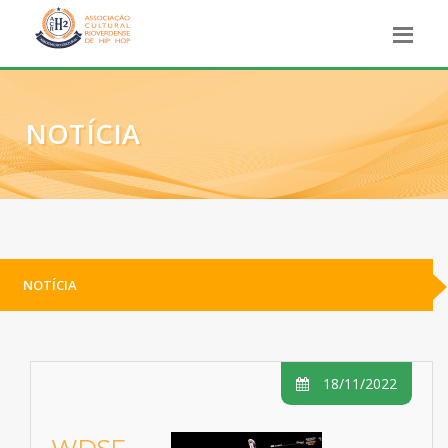
NOTÍCIA
NOTÍCIA
18/11/2022