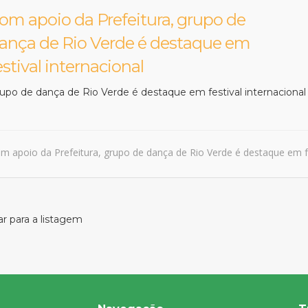
om apoio da Prefeitura, grupo de
ança de Rio Verde é destaque em
estival internacional
upo de dança de Rio Verde é destaque em festival internacional
m apoio da Prefeitura, grupo de dança de Rio Verde é destaque em fe
r para a listagem