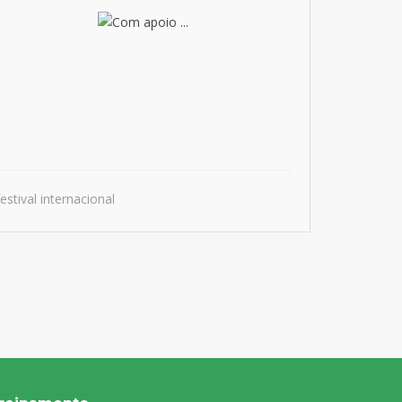
stival internacional