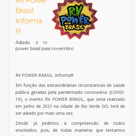
Rv Power
Brasil
Informa
!!!
Adiado o rv
power brasil para novembro
RV POWER BRASIL. Informa!!!
Em função das extraordinárias circunstancias de saúde
pública geradas pela pandemiado coronavírus (COVID-
19), o evento RV POWER BRASIL, que seria realizado
em junho de 2021 na cidade de Rio Verde GO, terá de
ser adiado por mais uma vez.
Desde já pedimos à compreensão de todos
envolvidos, pois, de todas maneiras que tentamos