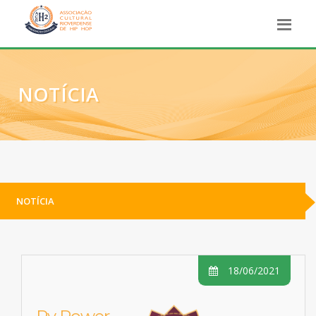
NOTÍCIA
NOTÍCIA
18/06/2021