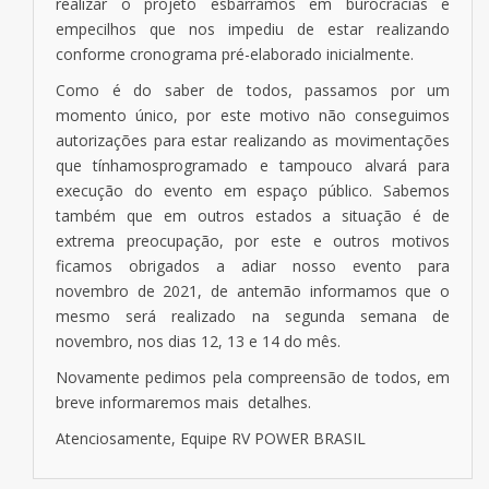
realizar o projeto esbarramos em burocracias e
empecilhos que nos impediu de estar realizando
conforme cronograma pré-elaborado inicialmente.
Como é do saber de todos, passamos por um
momento único, por este motivo não conseguimos
autorizações para estar realizando as movimentações
que tínhamosprogramado e tampouco alvará para
execução do evento em espaço público. Sabemos
também que em outros estados a situação é de
extrema preocupação, por este e outros motivos
ficamos obrigados a adiar nosso evento para
novembro de 2021, de antemão informamos que o
mesmo será realizado na segunda semana de
novembro, nos dias 12, 13 e 14 do mês.
Novamente pedimos pela compreensão de todos, em
breve informaremos mais detalhes.
Atenciosamente, Equipe RV POWER BRASIL