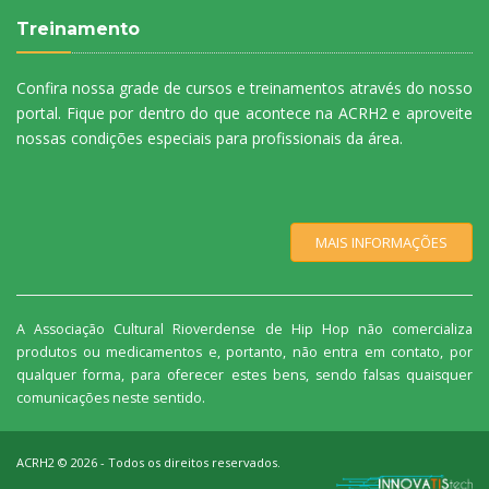
Treinamento
Confira nossa grade de cursos e treinamentos através do nosso
portal. Fique por dentro do que acontece na ACRH2 e aproveite
nossas condições especiais para profissionais da área.
MAIS INFORMAÇÕES
A Associação Cultural Rioverdense de Hip Hop não comercializa
produtos ou medicamentos e, portanto, não entra em contato, por
qualquer forma, para oferecer estes bens, sendo falsas quaisquer
comunicações neste sentido.
ACRH2 ©
2026
- Todos os direitos reservados.