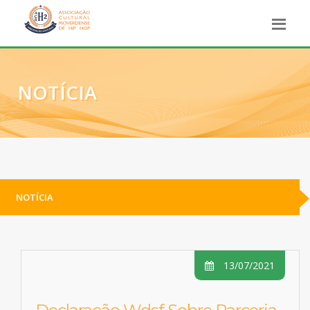
NOTÍCIA
NOTÍCIA
13/07/2021