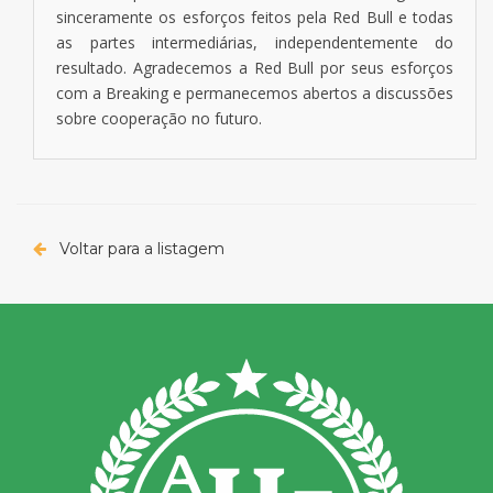
sinceramente os esforços feitos pela Red Bull e todas
as partes intermediárias, independentemente do
resultado. Agradecemos a Red Bull por seus esforços
com a Breaking e permanecemos abertos a discussões
sobre cooperação no futuro.
Voltar para a listagem