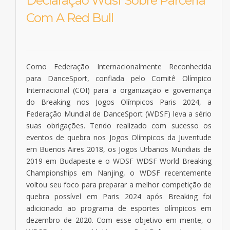
Declaração Wdsf Sobre Parceria
Com A Red Bull
Como Federação Internacionalmente Reconhecida
para DanceSport, confiada pelo Comitê Olímpico
Internacional (COI) para a organização e governança
do Breaking nos Jogos Olímpicos Paris 2024, a
Federação Mundial de DanceSport (WDSF) leva a sério
suas obrigações. Tendo realizado com sucesso os
eventos de quebra nos Jogos Olímpicos da Juventude
em Buenos Aires 2018, os Jogos Urbanos Mundiais de
2019 em Budapeste e o WDSF WDSF World Breaking
Championships em Nanjing, o WDSF recentemente
voltou seu foco para preparar a melhor competição de
quebra possível em Paris 2024 após Breaking foi
adicionado ao programa de esportes olímpicos em
dezembro de 2020. Com esse objetivo em mente, o