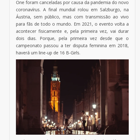
One foram canceladas por causa da pandemia do novo
coronavírus. A final mundial rolou em Salzburgo, na
Áustria, sem público, mas com transmissão ao vivo
para fãs de todo o mundo. Em 2021, o evento volta a
acontecer fisicamente e, pela primeira vez, vai durar
dois dias. Porque, pela primeira vez desde que o
campeonato passou a ter disputa feminina em 2018,
haverá um line-up de 16 B-Girls.