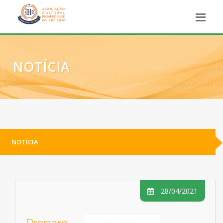
NOTÍCIA
NOTÍCIA
28/04/2021