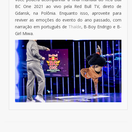
BC One 2021 ao vivo pela Red Bull TV, direto de
Gdansk, na Polônia. Enquanto isso, aproveite para
reviver as emoções do evento do ano passado, com
narração em português de
Thaíde
, B-Boy Endrigo e B-
Girl Miwa.